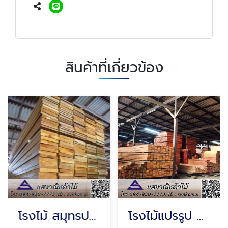
สินค้าที่เกี่ยวข้อง
โรงไม้ สมุทรปราการ
โรงไม้แปรรูป สมุทรปราการ