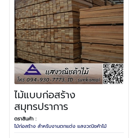
ไม้แบบก่อสร้าง
สมุทรปราการ
ตราสินค้า :
ไม้ก่อสร้าง สำหรับงานตกแต่ง แสงวณิชค้าไม้