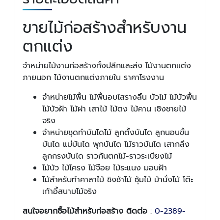
ขายไม้ก่อสร้างสำหรับงาน
ตกแต่ง
จำหน่ายไม้งานก่อสร้างทั้งปลีกและส่ง ไม้งานตกแต่ง
ภายนอก ไม้งานตกแต่งภายใน ราคาโรงงาน
จำหน่ายไม้พื้น ไม้พื้นอบไสรางลิ้น บัวไม้ ไม้บัวพื้น
ไม้บัวฝ้า ไม้ฝา เสาไม้ ไม้ตง ไม้คาน เชิงชายไม้
จริง
จำหน่ายชุดทำบันไดไม้ ลูกตั้งบันได ลูกนอนขั้น
บันได แม่บันได พุกบันได ไม้ราวบันได เสากลึง
ลูกกรงบันได ราวกันตกไม้-ราวระเบียงไม้
ไม้บัว ไม้โครง ไม้จ๊อย ไม้ระแนง มอบฝ้า
ไม้สำหรับทำศาลาไม้ ชิงช้าไม้ ซุ้มไม้ ม้านั่งไม้ โต๊ะ
เก้าอี้สนามไม้จริง
สนใจอยากซื้อไม้สำหรับก่อสร้าง ติดต่อ
:
0-2389-