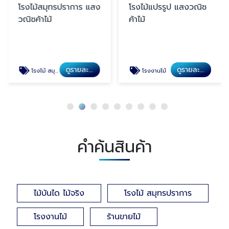
โรงไม้สมุทรปราการ แสง
โรงไม้แปรรูป แสงวณิช
วณิชค้าไม้
ค้าไม้
ดูรายละเอียด
ดูรายละเอียด
โรงไม้ สมุทรปราการ
โรงงานไม้
คำค้นสินค้า
ไม้บันได ไม้จริง
โรงไม้ สมุทรปราการ
โรงงานไม้
ร้านขายไม้