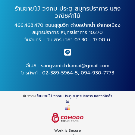
ร้านขายไม้ วงกบ ประตู สมุทรปราการ แสง
วณิชค้าไม้
466,468,470 ถนนสุขุมวิท ตำบลปากน้ำ อำเภอเมือง
สมุทรปราการ สมุทรปราการ 10270
วันจันทร์ - วันเสาร์ เวลา 07.30 - 17.00 น.
อีเมล :
sangvanich.kamai@gmail.com
โทรศัพท์ :
02-389-5964-5
,
094-930-7773
© 2569
ร้านขายไม้ วงกบ ประตู สมุทรปราการ แสงวณิชค้า
ไม้
Work is Secure