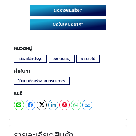
ขอรายละเอียด
ขอใบเสนอราคา
หมวดหมู่
ไม้และไม้แปรรูป
วงกบประตู
ขายส่งไม้
คำค้นหา
ไม้แบบก่อสร้าง สมุทรปราการ
แชร์
รายละเอียดสินค้า