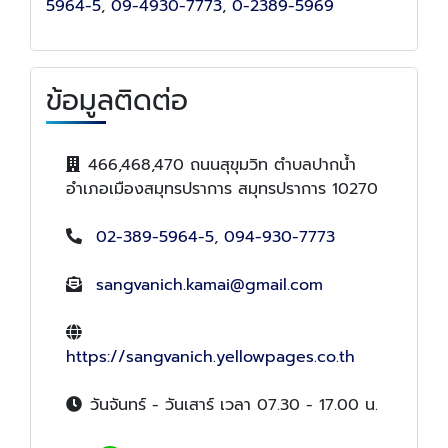
5964-5
,
09-4930-7773
,
0-2389-5969
ข้อมูลติดต่อ
466,468,470 ถนนสุขุมวิท ตำบลปากน้ำ
อำเภอเมืองสมุทรปราการ สมุทรปราการ 10270
02-389-5964-5
,
094-930-7773
sangvanich.kamai@gmail.com
https://sangvanich.yellowpages.co.th
วันจันทร์ - วันเสาร์ เวลา 07.30 - 17.00 น.