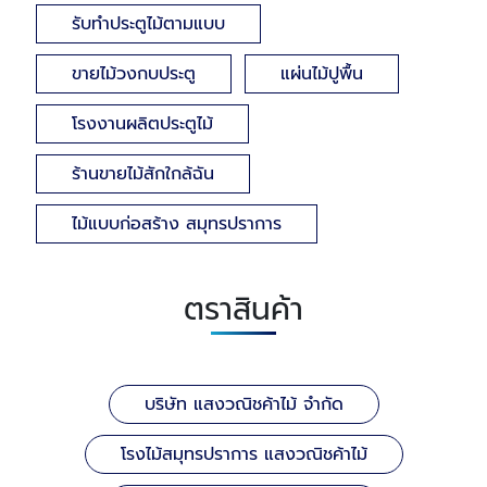
รับทำประตูไม้ตามแบบ
ขายไม้วงกบประตู
แผ่นไม้ปูพื้น
โรงงานผลิตประตูไม้
ร้านขายไม้สักใกล้ฉัน
ไม้แบบก่อสร้าง สมุทรปราการ
ตราสินค้า
บริษัท แสงวณิชค้าไม้ จำกัด
โรงไม้สมุทรปราการ แสงวณิชค้าไม้