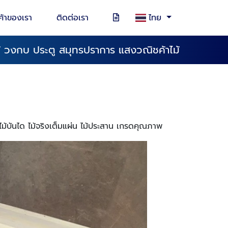
ค้าของเรา
ติดต่อเรา
ไทย
ม้ วงกบ ประตู สมุทรปราการ แสงวณิชค้าไม้
ไม้บันได ไม้จริงเต็มแผ่น ไม้ประสาน เกรดคุณภาพ