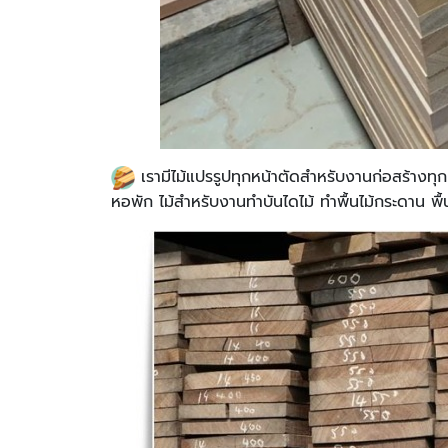
​เรามีไม้แปรรูปทุกหน้าตัดสำหรับงานก่อสร้างทุ
หอพัก ไม้สำหรับงานทำบันไดไม้ ทำพื้นไม้กระดาน พื้