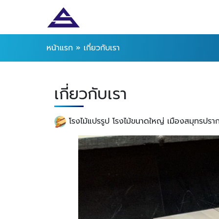
หน้าแรก
»
เกี่ยวกับเรา
เกี่ยวกับเรา
โรงไม้แปรรูป โรงไม้ขนาดใหญ่ เมืองสมุทรปรากา