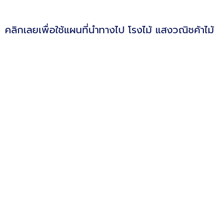
คลิกเลยเพื่อใช้แผนที่นำทางไป โรงไม้ แสงวณิชค้าไม้