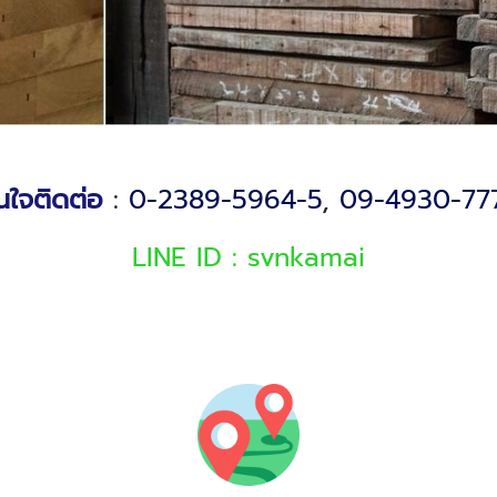
นใจติดต่อ
:
0-2389-5964-5
,
09-4930-77
LINE ID :
svnkamai