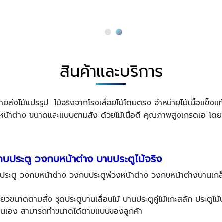
สินค้าและบริการ
ส่งไม้แปรรูป ไม้จริงจากโรงเลื่อยไม้โดยตรง จำหน่ายไม้เนื้อแข็งแท้
หน้าต่าง ขนาดและแบบตามสั่ง ด้วยไม้เนื้อดี คุณภาพสูงเกรดเอ โดยช
กบประตู วงกบหน้าต่าง บานประตูไม้จริง
ประตู วงกบหน้าต่าง วงกบประตูพ่วงหน้าต่าง วงกบหน้าต่างบานเกล
ยวขนาดตามสั่ง ชุดประตูบานเลื่อนไม้ บานประตูคู่ไม้แกะสลัก ประตูไม้
งงานเอง สามารถทำขนาดได้ตามแบบของลูกค้า