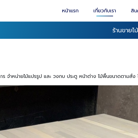
หน้าแรก
เกี่ยวกับเรา
สิน
ร้านขายไ
ร จำหน่ายไม้แปรรูป และ วงกบ ประตู หน้าต่าง ไม้พื้นขนาดตามสั่ง 