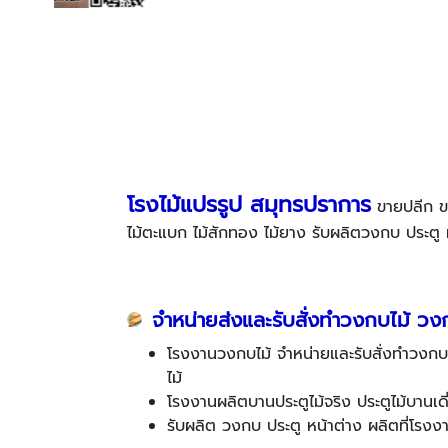
โรงไม้แปรรูป สมุทรปราการ
ขายปลีก ขาย
ไม้ตะแบก ไม้สักทอง ไม้ยาง รับผลิตวงกบ ประตู 
​
จำหน่ายส่งและรับสั่งทำวงกบไม้ วง
โรงงานวงกบไม้ จำหน่ายและรับสั่งทำวงกบ
ไม้
โรงงานผลิตบานประตูไม้จริง ประตูไม้บานเดี่
รับผลิต วงกบ ประตู หน้าต่าง ผลิตที่โร