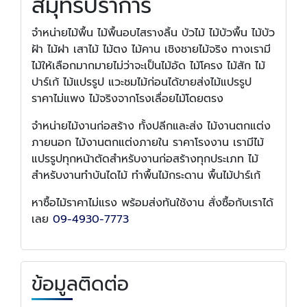
สมุทรปราการ
จำหน่ายไม้พื้น ไม้พื้นอบไสรางลิ้น บัวไม้ ไม้บัวพื้น ไม้บัว
ฝ้า ไม้ฝา เสาไม้ ไม้ตง ไม้คาน เชิงชายไม้จริง ทางเรามี
ไม้ให้เลือกมากมายไม่ว่าจะเป็นไม้อัด ไม้โครง ไม้สัก ไม้
ปาร์เก้ ไม้แปรรูป แวะชมไม้ก่อนได้ขายส่งไม้แปรรูป
ราคาไม่แพง ไม้จริงจากโรงเลื่อยไม้โดยตรง
จำหน่ายไม้งานก่อสร้าง ทั้งปลีกและส่ง ไม้งานตกแต่ง
ภายนอก ไม้งานตกแต่งภายใน ราคาโรงงาน ​เรามีไม้
แปรรูปทุกหน้าตัดสำหรับงานก่อสร้างทุกประเภท ไม้
สำหรับงานทำบันไดไม้ ทำพื้นไม้กระดาน พื้นไม้ปาร์เก้
หาซื้อไม้ราคาไม่แรง พร้อมส่งทันใช้งาน สั่งซื้อกับเราได้
เลย
09-4930-7773
ข้อมูลติดต่อ