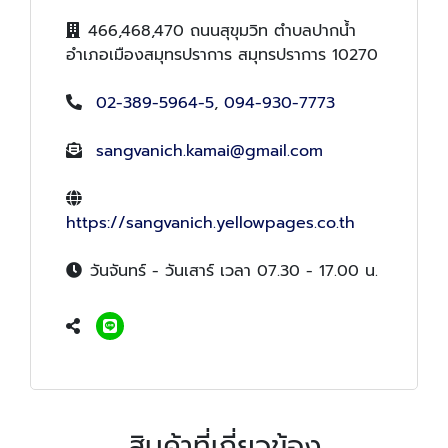
466,468,470 ถนนสุขุมวิท ตำบลปากน้ำ
อำเภอเมืองสมุทรปราการ สมุทรปราการ 10270
02-389-5964-5
,
094-930-7773
sangvanich.kamai@gmail.com
https://sangvanich.yellowpages.co.th
วันจันทร์ - วันเสาร์ เวลา 07.30 - 17.00 น.
สินค้าที่เกี่ยวข้อง