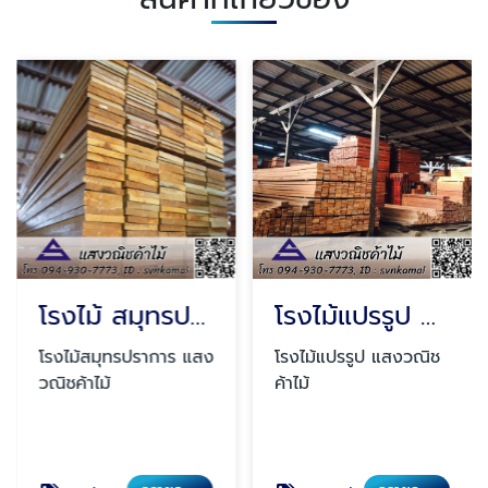
โรงไม้ สมุทรปราการ
โรงไม้แปรรูป สมุทรปราการ
โรงไม้สมุทรปราการ แสง
โรงไม้แปรรูป แสงวณิช
วณิชค้าไม้
ค้าไม้