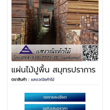
แผ่นไม้ปูพื้น สมุทรปราการ
ตราสินค้า :
แสงวณิชค้าไม้
ขอรายละเอียด
ขอใบเสนอราคา