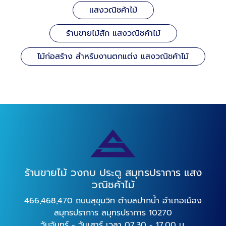
แสงวณิชค้าไม้
ร้านขายไม้สัก แสงวณิชค้าไม้
ไม้ก่อสร้าง สำหรับงานตกแต่ง แสงวณิชค้าไม้
ร้านขายไม้ วงกบ ประตู สมุทรปราการ แสง
วณิชค้าไม้
466,468,470 ถนนสุขุมวิท ตำบลปากน้ำ อำเภอเมือง
สมุทรปราการ สมุทรปราการ 10270
วันจันทร์ - วันเสาร์ เวลา 07.30 - 17.00 น.