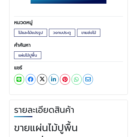
หมวดหมู่
ไม้และไม้แปรรูป
วงกบประตู
ขายส่งไม้
คำค้นหา
แผ่นไม้ปูพื้น
แชร์
รายละเอียดสินค้า
ขายแผ่นไม้ปูพื้น