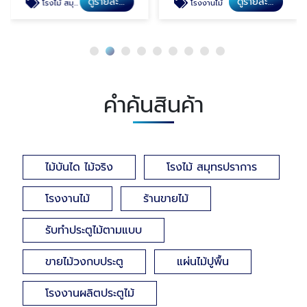
ดูรายละเอียด
ดูรายละเอียด
โรงไม้ สมุทรปราการ
โรงงานไม้
คำค้นสินค้า
ไม้บันได ไม้จริง
โรงไม้ สมุทรปราการ
โรงงานไม้
ร้านขายไม้
รับทำประตูไม้ตามแบบ
ขายไม้วงกบประตู
แผ่นไม้ปูพื้น
โรงงานผลิตประตูไม้