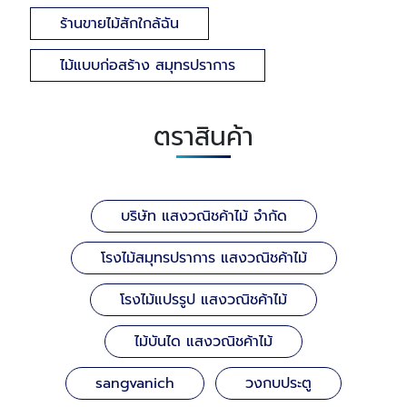
ร้านขายไม้สักใกล้ฉัน
ไม้แบบก่อสร้าง สมุทรปราการ
ตราสินค้า
บริษัท แสงวณิชค้าไม้ จำกัด
โรงไม้สมุทรปราการ แสงวณิชค้าไม้
โรงไม้แปรรูป แสงวณิชค้าไม้
ไม้บันได แสงวณิชค้าไม้
sangvanich
วงกบประตู